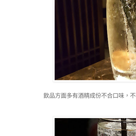
飲品方面多有酒精成份不合口味，不