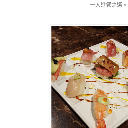
一人進餐之選。