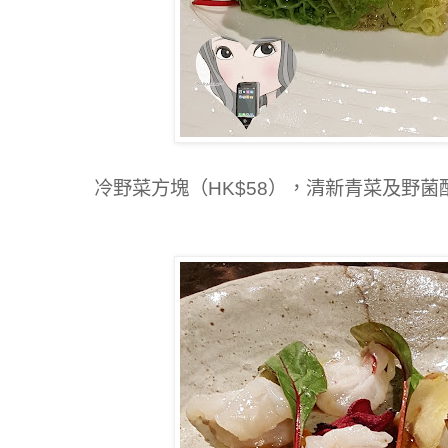
冷野菜方塊（HK$58），清新青菜及野