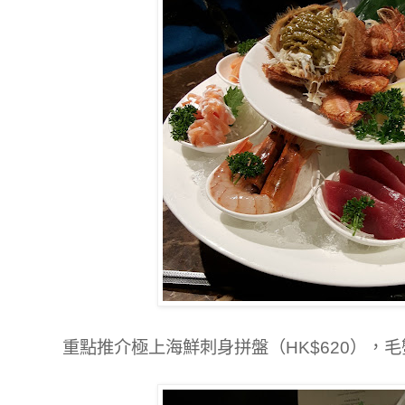
重點推介極上海鮮刺身拼盤（HK$620），