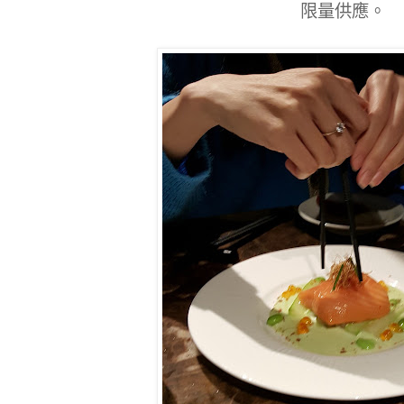
限量供應。