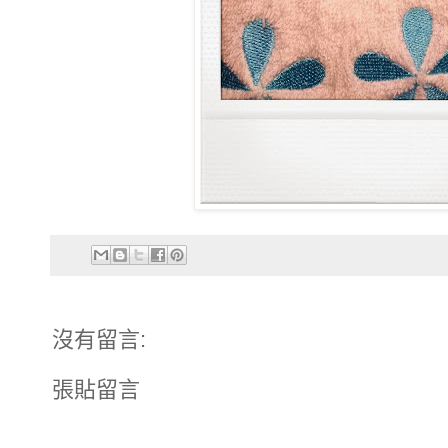
沒有留言:
張貼留言