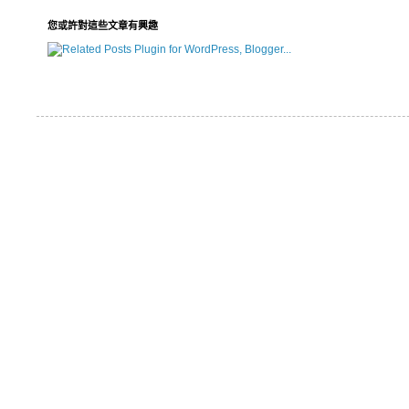
您或許對這些文章有興趣