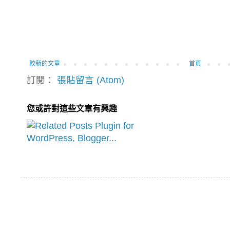
較新的文章
首頁
訂閱：
張貼留言 (Atom)
您或許對這些文章有興趣