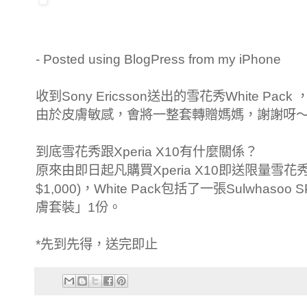
- Posted using BlogPress from my iPhone
收到Sony Ericsson送出的雪花秀White Pack ，
由於皮膚敏感，㑹將一整套轉贈媽媽，謝謝呀
到底雪花秀跟Xperia X10有什麼關係？
原來由即日起凡購買Xperia X10即送限量雪花秀Wh
$1,000)，White Pack包括了一張Sulwhaso
膚套裝」1份。
*先到先得，送完即止