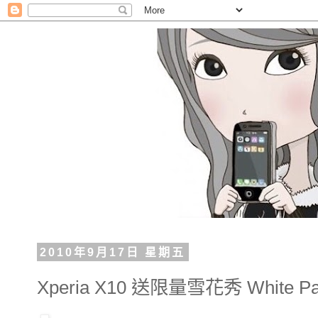
2010年9月17日 星期五
Xperia X10 送限量雪花秀 White P