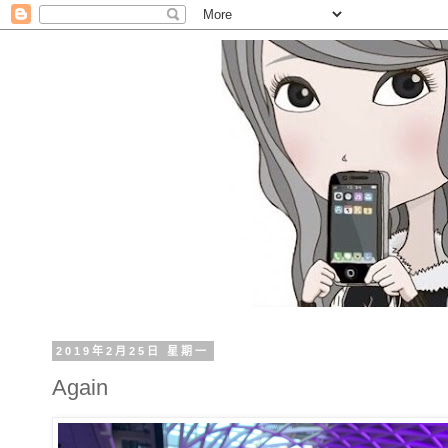
2019年2月25日 星期一
Again