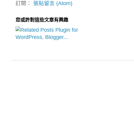
訂閱：
張貼留言 (Atom)
您或許對這些文章有興趣