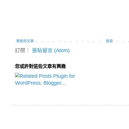
較新的文章
首頁
訂閱：
張貼留言 (Atom)
您或許對這些文章有興趣