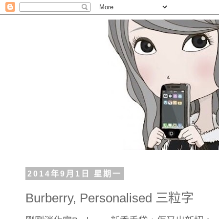
2014年9月1日 星期一
Burberry, Personalised 三粒字