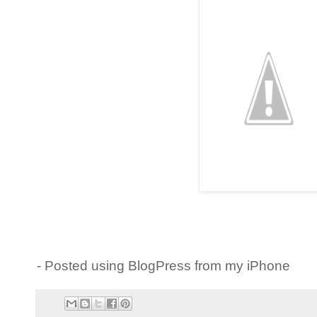
- Posted using BlogPress from my iPhone