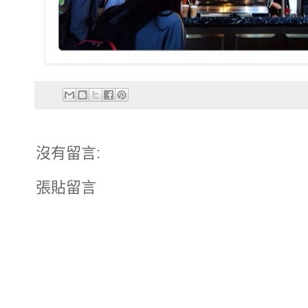
沒有留言:
張貼留言