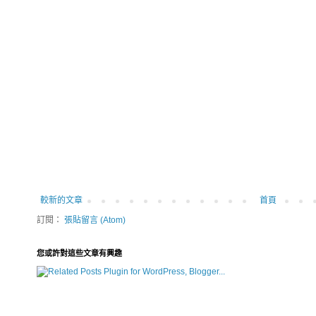
較新的文章
首頁
訂閱：
張貼留言 (Atom)
您或許對這些文章有興趣