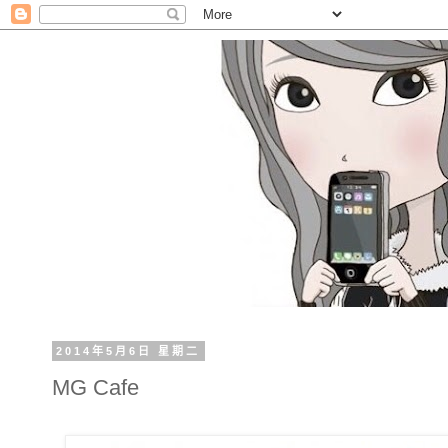
2014年5月6日 星期二
MG Cafe