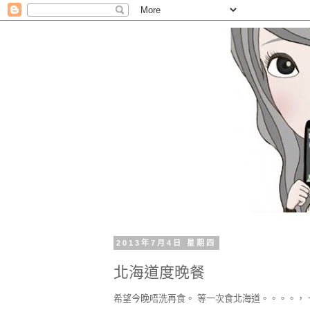
2013年7月4日 星期四
北海道度晚餐
希望今晚唔洗再食。 等一次食北海道。。。。，