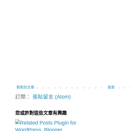
較新的文章
首頁
訂閱：
張貼留言 (Atom)
您或許對這些文章有興趣