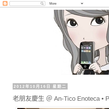
2012年10月16日 星期二
老朋友慶生 ＠ An-Tico Enoteca • Pi