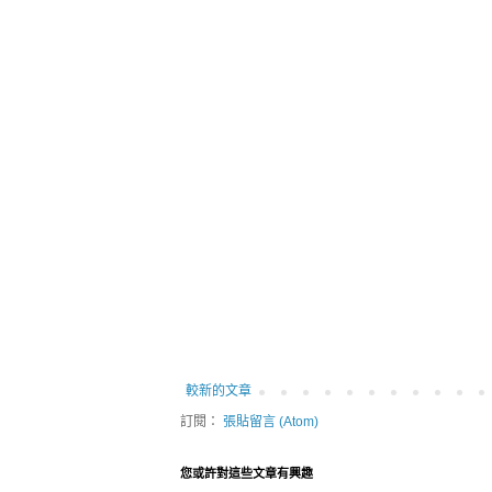
較新的文章
訂閱：
張貼留言 (Atom)
您或許對這些文章有興趣