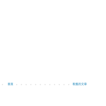
首頁
較舊的文章