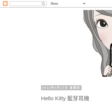
2012年5月17日 星期四
Hello Kitty 藍芽耳機