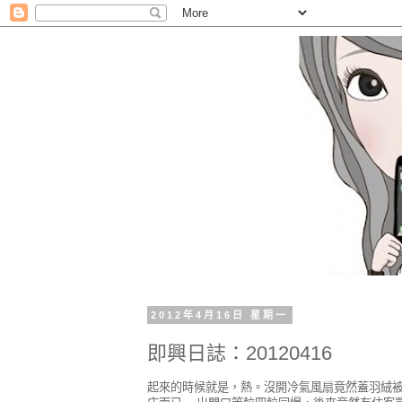
2012年4月16日 星期一
即興日誌：20120416
起來的時候就是，熱。沒開冷氣風扇竟然蓋羽絨