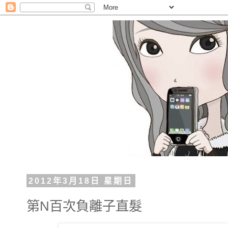
2012年3月18日 星期日
第N百次負離子直髮