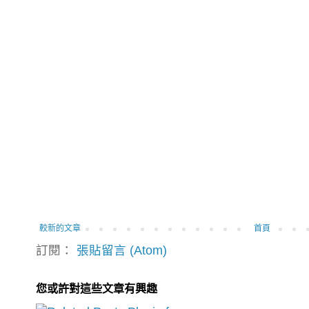
較新的文章
首頁
訂閱：
張貼留言 (Atom)
您或許對這些文章有興趣