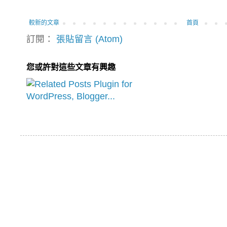
較新的文章
首頁
訂閱：
張貼留言 (Atom)
您或許對這些文章有興趣