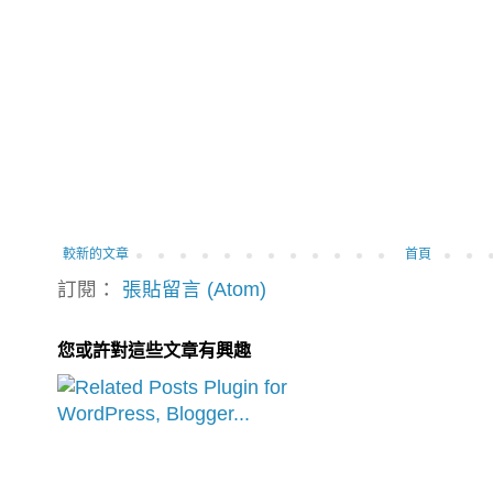
較新的文章
首頁
訂閱：
張貼留言 (Atom)
您或許對這些文章有興趣