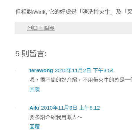
但相對iWalk, 它的好處是「唔洗拎火牛」及「叉
5 則留言:
terewong
2010年11月2日 下午3:54
嗯，很不錯的好介紹，不用帶火牛的確是一
回覆
Aiki
2010年11月3日 上午8:12
要多謝介紹我用嘅人～
回覆