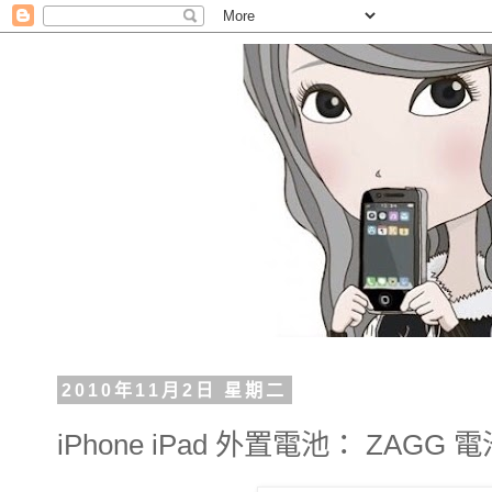
2010年11月2日 星期二
iPhone iPad 外置電池： ZAGG 