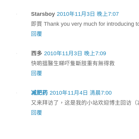
Starsboy
2010年11月3日 晚上7:07
即買 Thank you very much for introducing t
回覆
西多
2010年11月3日 晚上7:09
快啲搵醫生睇吓隻斷肢重有無得救
回覆
减肥药
2010年11月4日 清晨7:00
又来拜访了，这是我的小站欢迎博主回访（减肥药排
回覆