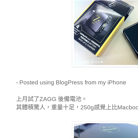
- Posted using BlogPress from my iPhone
上月試了ZAGG 後備電池。
其體積驚人，重量十足，250g感覺上
比Macb