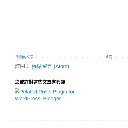
較新的文章
首頁
訂閱：
張貼留言 (Atom)
您或許對這些文章有興趣