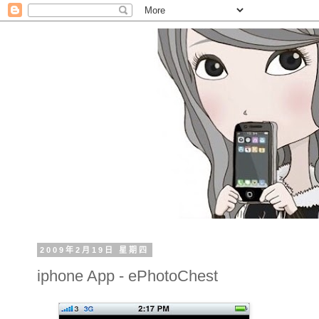
2009年2月19日 星期四
iphone App - ePhotoChest